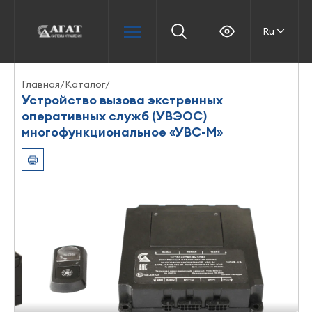
Ru
Главная
/
Каталог
/
Устройство вызова экстренных
оперативных служб (УВЭОС)
многофункциональное «УВС-М»