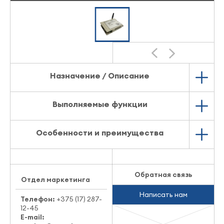
Назначение / Описание
Выполняемые функции
Особенности и преимущества
Обратная связь
Отдел маркетинга
Написать нам
Телефон:
+375 (17) 287-
12-45
E-mail: