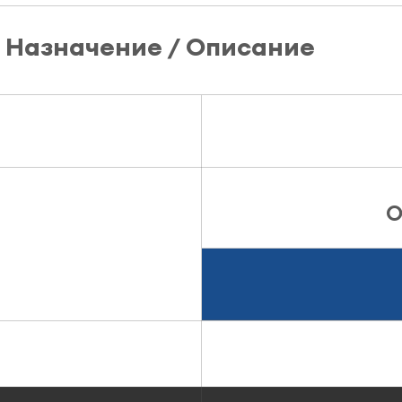
Назначение / Описание
О