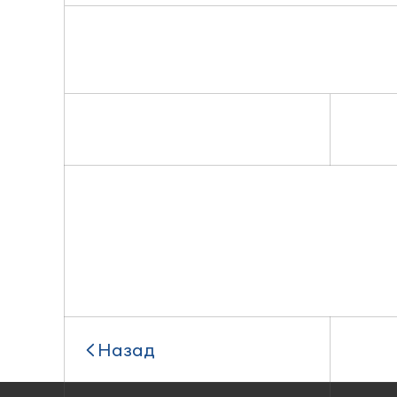
Назад