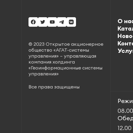
О на
Ката
Ново
Конт
© 2023 Открытое акционерное
общество «АГАТ-системы
Услу
управления» – управляющая
компания холдинга
«Геоинформационные системы
управления»
Все права защищены
Режи
08.00
Обед
12.00