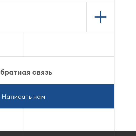
братная связь
Написать нам