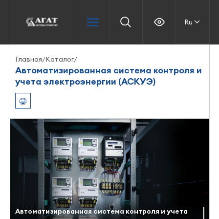
Ru
Главная
/
Каталог
/
Автоматизированная система контроля и
учета электроэнергии (АСКУЭ)
Автоматизированная система контроля и учета