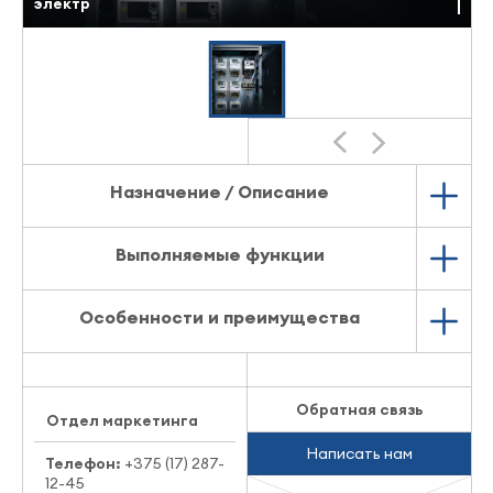
электроэ
Назначение / Описание
Выполняемые функции
Особенности и преимущества
Обратная связь
Отдел маркетинга
Написать нам
Телефон:
+375 (17) 287-
12-45