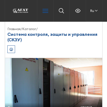
Ru
Главная
/
Каталог
/
Система контроля, защиты и управления
(СКЗУ)