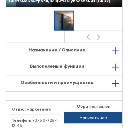
Система контроля, защиты и управления (СКЗУ)
Назначение / Описание
Выполняемые функции
Особенности и преимущества
Обратная связь
Отдел маркетинга
Написать нам
Телефон:
+375 (17) 287-
12-45