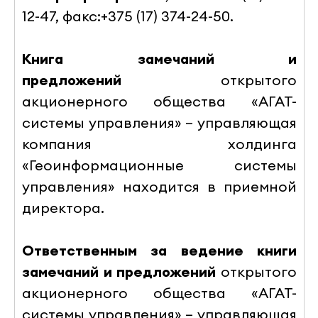
12-47, факс:+375 (17) 374-24-50.
Книга замечаний и
предложений
открытого
акционерного общества
«АГАТ-
системы управления» – управляющая
компания холдинга
«Геоинформационные системы
управления» находится в приемной
директора.
Ответственным за ведение книги
замечаний и предложений
открытого
акционерного общества
«АГАТ-
системы управления» – управляющая