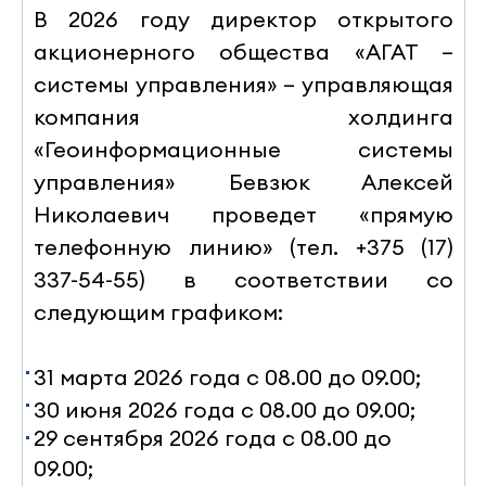
В 2026 году директор открытого
акционерного общества «АГАТ –
системы управления» – управляющая
компания холдинга
«Геоинформационные системы
управления» Бевзюк Алексей
Николаевич проведет «прямую
телефонную линию» (тел. +375 (17)
337-54-55) в соответствии со
следующим графиком
:
31 марта 2026 года с 08.00 до 09.00
;
30 июня 2026 года с 08.00 до 09.00
;
29 сентября 2026 года с 08.00 до
09.00
;