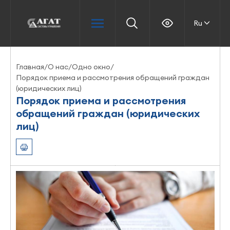
Ru
Главная
/
О нас
/
Одно окно
/
Порядок приема и рассмотрения обращений граждан
(юридических лиц)
Порядок приема и рассмотрения
обращений граждан (юридических
лиц)