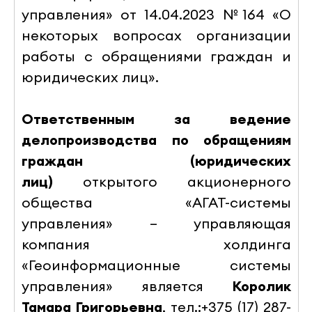
управления» от 14.04.2023 №164 «О
некоторых вопросах организации
работы с обращениями граждан и
юридических лиц».
Ответственным за ведение
делопроизводства по обращениям
граждан (юридических
лиц)
открытого акционерного
общества
«АГАТ-системы
управления» – управляющая
компания холдинга
«Геоинформационные системы
управления» является
Королик
Тамара Григорьевна
, тел.:+375 (17) 287-