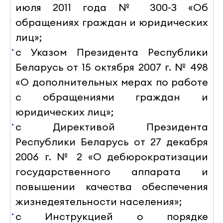
июля 2011 года № 300-З «Об
обращениях граждан и юридических
лиц»;
с Указом Президента Республики
Беларусь от 15 октября 2007 г. № 498
«О дополнительных мерах по работе
с обращениями граждан и
юридических лиц»;
с Директивой Президента
Республики Беларусь от 27 декабря
2006 г. № 2 «О дебюрократизации
государственного аппарата и
повышении качества обеспечения
жизнедеятельности населения»;
с
Инструкцией о порядке