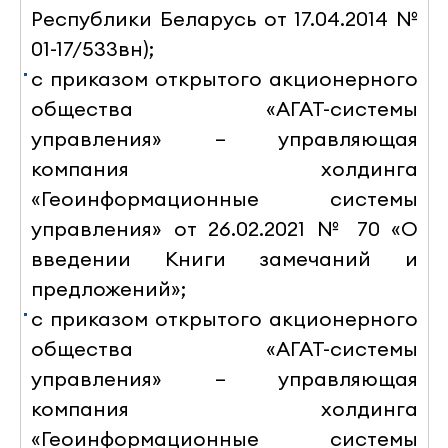
Республики Беларусь от 17.04.2014 №
01-17/533вн);
с приказом открытого акционерного
общества
«АГАТ-системы
управления» – управляющая
компания холдинга
«Геоинформационные системы
управления» от 26.02.2021 № 70 «О
введении Книги замечаний и
предложений»;
с приказом открытого акционерного
общества «АГАТ-системы
управления» – управляющая
компания холдинга
«Геоинформационные системы