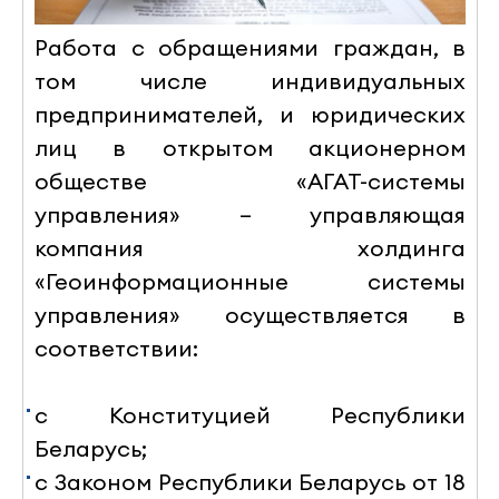
Работа с обращениями граждан, в
том числе индивидуальных
предпринимателей, и юридических
лиц в открытом акционерном
обществе «АГАТ-системы
управления» – управляющая
компания холдинга
«Геоинформационные системы
управления» осуществляется в
соответствии:
с Конституцией Республики
Беларусь;
с Законом Республики Беларусь от 18