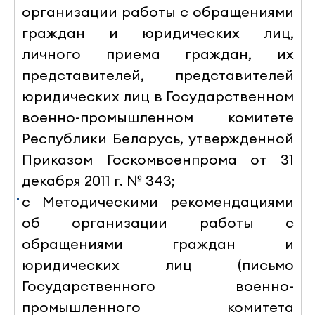
организации работы с обращениями
граждан и юридических лиц,
личного приема граждан, их
представителей, представителей
юридических лиц в Государственном
военно-промышленном комитете
Республики Беларусь
, утвержденной
Приказом Госкомвоенпрома от 31
декабря 2011 г. № 343;
с Методическими рекомендациями
об организации работы с
обращениями граждан и
юридических лиц (письмо
Государственного военно-
промышленного комитета