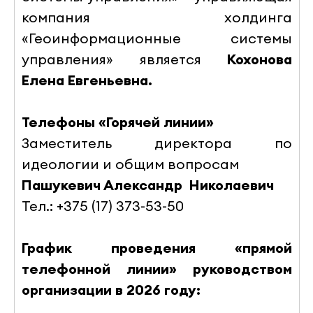
компания холдинга
«Геоинформационные системы
управления» является
Кохонова
Елена Евгеньевна.
Телефоны «Горячей линии»
Заместитель директора по
идеологии и общим вопросам
Пашукевич Александр Николаевич
Тел.: +375 (17) 373-53-50
График проведения «прямой
телефонной линии» руководством
организации в 2026 году
: