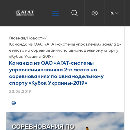
Ru
Главная
/
Новости
/
Команда из ОАО «АГАТ-системы управления» заняла 2-
е место на соревнованиях по авиамодельному спорту
«Кубок Украины-2019»
Команда из ОАО «АГАТ-системы
управления» заняла 2-е место на
соревнованиях по авиамодельному
спорту «Кубок Украины-2019»
23.05.2019