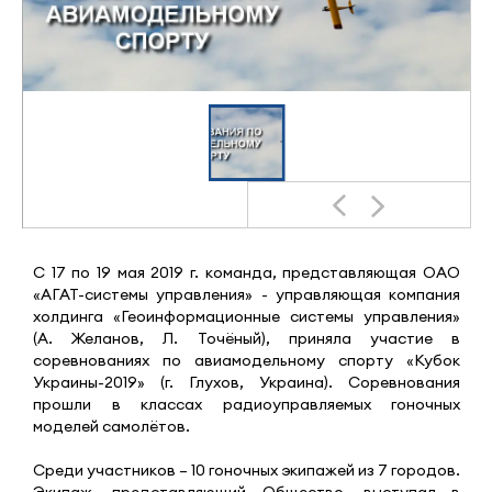
С 17 по 19 мая 2019 г. команда, представляющая ОАО
«АГАТ-системы управления» - управляющая компания
холдинга «Геоинформационные системы управления»
(А. Желанов, Л. Точёный), приняла участие в
соревнованиях по авиамодельному спорту «Кубок
Украины-2019» (г. Глухов, Украина). Соревнования
прошли в классах радиоуправляемых гоночных
моделей самолётов.
Среди участников – 10 гоночных экипажей из 7 городов.
Экипаж, представляющий Общество, выступал в