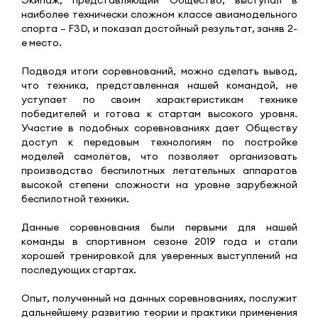
наиболее технически сложном классе авиамодельного
спорта – F3D, и показал достойный результат, заняв 2-
е место.
Подводя итоги соревнований, можно сделать вывод,
что техника, представленная нашей командой, не
уступает по своим характеристикам технике
победителей и готова к стартам высокого уровня.
Участие в подобных соревнованиях дает Обществу
доступ к передовым технологиям по постройке
моделей самолётов, что позволяет организовать
производство беспилотных летательных аппаратов
высокой степени сложности на уровне зарубежной
беспилотной техники.
Данные соревнования были первыми для нашей
команды в спортивном сезоне 2019 года и стали
хорошей тренировкой для уверенных выступлений на
последующих стартах.
Опыт, полученный на данных соревнованиях, послужит
дальнейшему развитию теории и практики применения