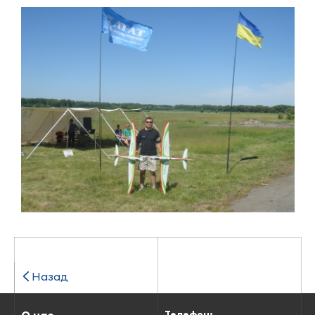
Назад
Телефон: