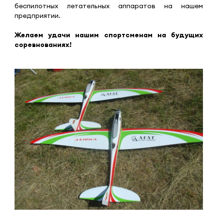
беспилотных летательных аппаратов на нашем
предприятии.
Желаем удачи нашим спортсменам на будущих
соревнованиях!