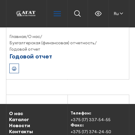
Ru
Главная
/
О нас
/
Бухгалтерская (финансовая) отчетность
/
Годовой отчет
Годовой отчет
О нас
Телефон:
Каталог
+375 (17) 337-54-55
Новости
Факс:
Контакты
+375 (17) 374-24-50