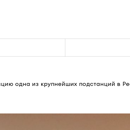
ацию одна из крупнейших подстанций в Рес