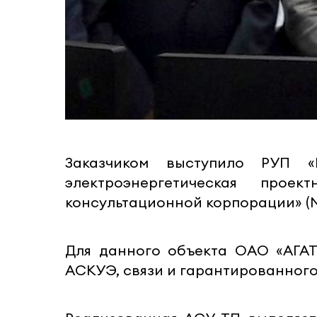
Заказчиком выступило РУП «
электроэнергетическая прое
консультационной корпорации» (N
Для данного объекта ОАО «АГАТ
АСКУЭ, связи и гарантированного