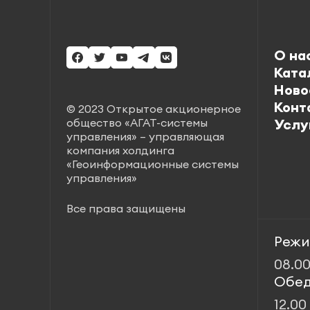
О на
Ката
Ново
Конт
© 2023 Открытое акционерное
общество «АГАТ-системы
Услу
управления» – управляющая
компания холдинга
«Геоинформационные системы
управления»
Все права защищены
Режи
08.00
Обед
12.00