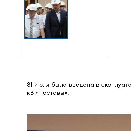
31 июля была введена в эксплуат
кВ «Поставы».