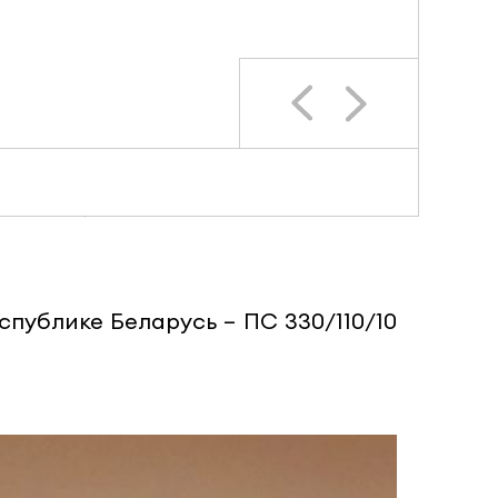
публике Беларусь – ПС 330/110/10