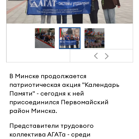
В Минске продолжается
патриотическая акция "Календарь
Памяти" - сегодня к ней
присоединился Первомайский
район Минска.
Представители трудового
коллектива АГАТа - среди