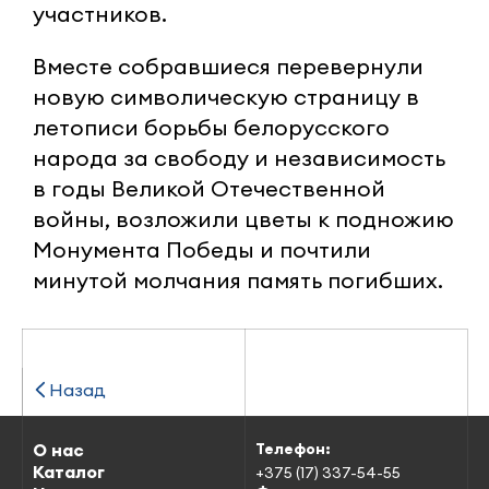
участников.
Вместе собравшиеся перевернули
новую символическую страницу в
летописи борьбы белорусского
народа за свободу и независимость
в годы Великой Отечественной
войны, возложили цветы к подножию
Монумента Победы и почтили
минутой молчания память погибших.
Назад
О нас
Телефон:
Каталог
+375 (17) 337-54-55