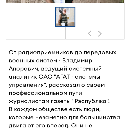
От радиоприемников до передовых
военных систем - Владимир
Апорович, ведущий системный
аналитик ОАО "АГАТ - системы
управления", рассказал о своём
профессиональном пути
журналистам газеты "Рэспублiка".
В каждом обществе есть люди,
которые незаметно для большинства
двигают его вперед. Они не