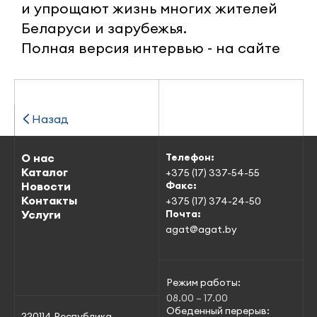
и упрощают жизнь многих жителей
Беларуси и зарубежья.
Полная версия интервью - на
сайте
Назад
О нас
Телефон:
Каталог
+375 (17) 337-54-55
Новости
Факс:
Контакты
+375 (17) 374-24-50
Услуги
Почта:
agat@agat.by
Режим работы:
08.00 – 17.00
Обеденный перерыв:
220114 Республика