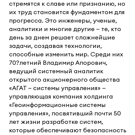
стремятся к славе или признанию, но
их труд становится фундаментом для
прогресса. Это инженеры, ученые,
аналитики и многие другие — те, кто
день за днем решает сложнейшие
задачи, создавая технологии,
способные изменить мир. Среди них
70?летний Владимир Апорович,
ведущий системный аналитик
открытого акционерного общества
«АГАТ — системы управления» —
управляющая компания холдинга
«Геоинформационные системы
управления», посвятивший почти 50
лет жизни разработке систем,
которые обеспечивают безопасность