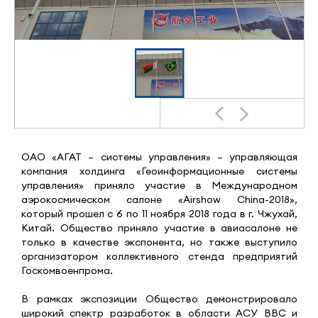
ОАО «АГАТ – системы управления» – управляющая
компания холдинга «Геоинформационные системы
управления» приняло участие в Международном
аэрокосмическом салоне «Airshow China-2018»,
который прошел с 6 по 11 ноября 2018 года в г. Чжухай,
Китай. Общество приняло участие в авиасалоне не
только в качестве экспонента, но также выступило
организатором коллективного стенда предприятий
Госкомвоенпрома.
В рамках экспозиции Общество демонстрировало
широкий спектр разработок в области АСУ ВВС и