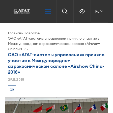
Ru
Главная
/
Новости
/
ОАО «АГАТ-системы управления» приняло участие в
Международном аэрокосмическом салоне «Airshow
China-2018»
ОАО «АГАТ-системы управления» приняло
участие в Международном
аэрокосмическом салоне «Airshow China-
2018»
29.11.2018