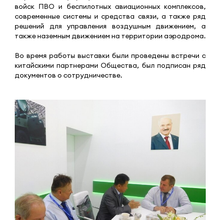
войск ПВО и беспилотных авиационных комплексов,
современные системы и средства связи, а также ряд
решений для управления воздушным движением, а
также наземным движением на территории аэродрома.
Во время работы выставки были проведены встречи с
китайскими партнерами Общества, был подписан ряд
документов о сотрудничестве.