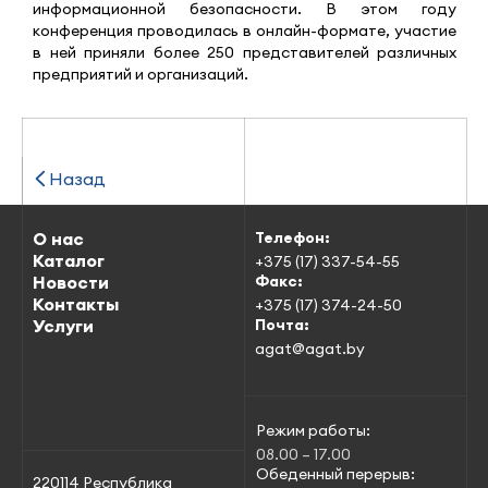
информационной безопасности. В этом году
конференция проводилась в онлайн-формате, участие
в ней приняли более 250 представителей различных
предприятий и организаций.
Назад
О нас
Телефон:
Каталог
+375 (17) 337-54-55
Новости
Факс:
Контакты
+375 (17) 374-24-50
Услуги
Почта:
agat@agat.by
Режим работы:
08.00 – 17.00
Обеденный перерыв:
220114 Республика