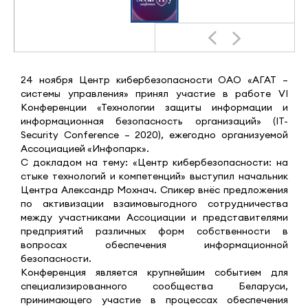
24 ноября Центр кибербезопасности ОАО «АГАТ –
системы управления» принял участие в работе VI
Конференции «Технологии защиты информации и
информационная безопасность организаций» (IT-
Security Conference – 2020), ежегодно организуемой
Ассоциацией «Инфопарк».
С докладом на тему: «Центр кибербезопасности: на
стыке технологий и компетенций» выступил начальник
Центра Александр Мохнач. Спикер внёс предложения
по активизации взаимовыгодного сотрудничества
между участниками Ассоциации и представителями
предприятий различных форм собственности в
вопросах обеспечения информационной
безопасности.
Конференция является крупнейшим событием для
специализированного сообщества Беларуси,
принимающего участие в процессах обеспечения