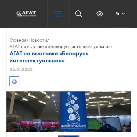
Ru
Главная
/
Новости
/
АГАТ на выставке «Беларусь интеллектуальная»
АГАТ на выставке «Беларусь
интеллектуальная»
25.01.2023