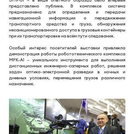
представлено публике. В комплексе система
предназначена для определения и передачи
навигационной информации о передвижении
транспортного средства и груза, обнаружения
несанкционированного доступа в грузовые контейнеры
при их транспортировке на всём пути следования.
Особый интерес посетителей выставки привлекла
демонстрация работы робототехнического комплекса
МРК-А1 – уникального инструмента для выполнения
дистанционных инженерно-саперных работ, решения
задач оптико-электронной разведки в ночных и
дневных условиях, перемещения грузов различного
назначения.