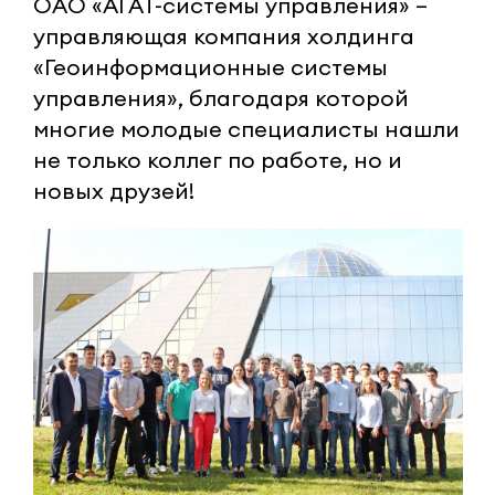
ОАО «АГАТ-системы управления» –
управляющая компания холдинга
«Геоинформационные системы
управления», благодаря которой
многие молодые специалисты нашли
не только коллег по работе, но и
новых друзей!