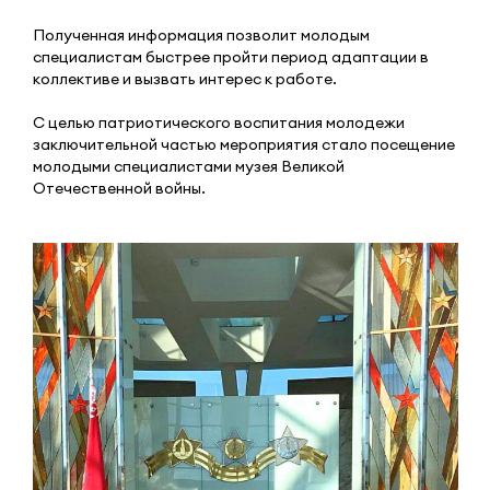
Полученная информация позволит молодым
специалистам быстрее пройти период адаптации в
коллективе и вызвать интерес к работе.
С целью патриотического воспитания молодежи
заключительной частью мероприятия стало посещение
молодыми специалистами музея Великой
Отечественной войны.