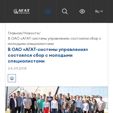
Ru
Главная
/
Новости
/
В ОАО «АГАТ-системы управления» состоялся сбор с
молодыми специалистами
В ОАО «АГАТ-системы управления»
состоялся сбор с молодыми
специалистами
24.09.2018