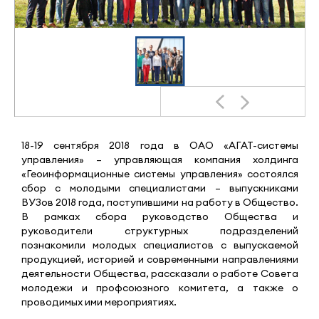
18-19 сентября 2018 года в ОАО «АГАТ-системы
управления» – управляющая компания холдинга
«Геоинформационные системы управления» состоялся
сбор с молодыми специалистами – выпускниками
ВУЗов 2018 года, поступившими на работу в Общество.
В рамках сбора руководство Общества и
руководители структурных подразделений
познакомили молодых специалистов с выпускаемой
продукцией, историей и современными направлениями
деятельности Общества, рассказали о работе Совета
молодежи и профсоюзного комитета, а также о
проводимых ими мероприятиях.