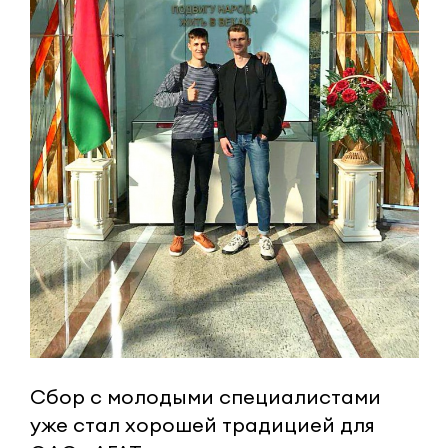
Сбор с молодыми специалистами
уже стал хорошей традицией для