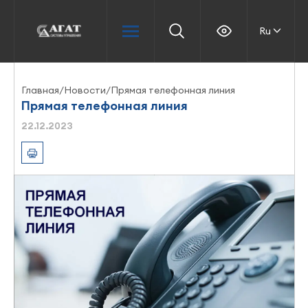
Ru
Главная
/
Новости
/
Прямая телефонная линия
Прямая телефонная линия
22.12.2023