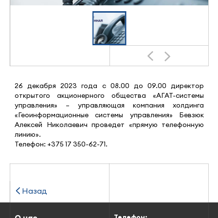
26 декабря 2023 года с 08.00 до 09.00 директор
открытого акционерного общества «АГАТ-системы
управления» – управляющая компания холдинга
«Геоинформационные системы управления» Бевзюк
Алексей Николаевич проведет «прямую телефонную
линию».
Телефон: +375 17 350-62-71.
Назад
О нас
Телефон: