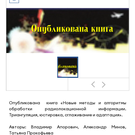
Опубликована книга «Новые методы и алгоритмы
обработки радиолокационной информации.
Триангуляция, юстировка, сглаживание и адаптация».
Авторы: Владимир Апорович, Александр Минов,
Татьяна Прокофьева