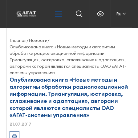
Ru
Главная
/
Новости
/
Опубликована книга «Новые методы и алгоритмы
обработки радиолокационной информации.
Триангуляция, юстировка, сглаживание и адаптация»,
авторами которой являются специалисты ОАО «АГАТ-
системы управления»
Опубликована книга «Новые методы и
алгоритмы обработки радиолокационной
информации. Триангуляция, юстировка,
сглаживание и адаптация», авторами
которой являются специалисты ОАО
«АГАТ-системы управления»
21.07.2017