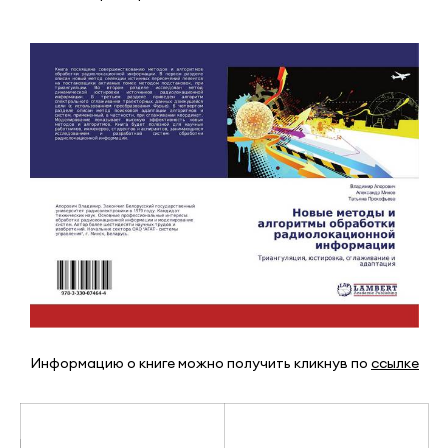
Информацию о книге можно получить кликнув по
ссылке