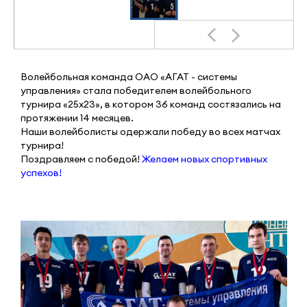
Волейбольная команда ОАО «АГАТ - системы
управления» стала победителем волейбольного
турнира «25х23», в котором 36 команд состязались на
протяжении 14 месяцев.
Наши волейболисты одержали победу во всех матчах
турнира!
Поздравляем с победой!
Желаем новых спортивных
успехов!