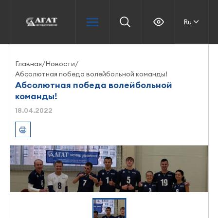
Ru
Главная
/
Новости
/
Абсолютная победа волейбольной команды!
Абсолютная победа волейбольной
команды!
18.04.2022