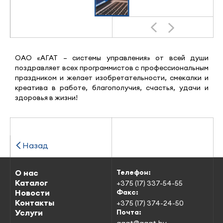
ОАО «АГАТ – системы управления» от всей души
поздравляет всех программистов с профессиональным
праздником и желает изобретательности, смекалки и
креатива в работе, благополучия, счастья, удачи и
здоровья в жизни!
Назад
О нас
Телефон:
Каталог
+375 (17) 337-54-55
Новости
Факс:
Контакты
+375 (17) 374-24-50
Услуги
Почта:
agat@agat.by