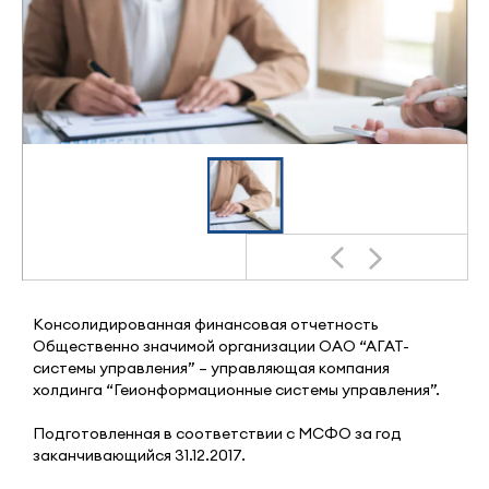
Консолидированная финансовая отчетность
Общественно значимой организации ОАО “АГАТ-
системы управления” – управляющая компания
холдинга “Геионформационные системы управления”.
Подготовленная в соответствии с МСФО за год
заканчивающийся 31.12.2017.