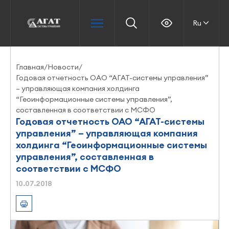
Ru
Главная
/
Новости
/
Годовая отчетность ОАО “АГАТ-системы управления”
– управляющая компания холдинга
“Геоинформационные системы управления”,
составленная в соответствии с МСФО
Годовая отчетность ОАО “АГАТ-системы
управления” – управляющая компания
холдинга “Геоинформационные системы
управления”, составленная в
соответствии с МСФО
10.07.2018