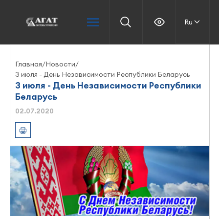
Ru
Главная
/
Новости
/
3 июля - День Независимости Республики Беларусь
3 июля - День Независимости Республики
Беларусь
02.07.2020