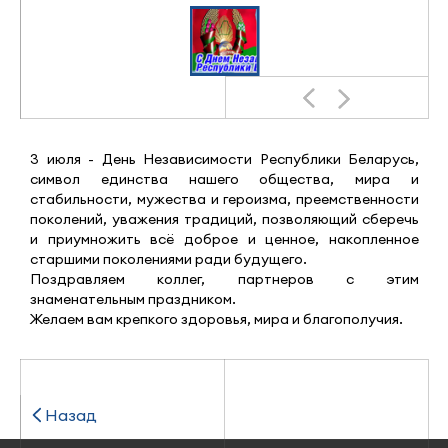
3 июля - День Независимости Республики Беларусь,
символ единства нашего общества, мира и
стабильности, мужества и героизма, преемственности
поколений, уважения традиций, позволяющий сберечь
и приумножить всё доброе и ценное, накопленное
старшими поколениями ради будущего.
Поздравляем коллег, партнеров с этим
знаменательным праздником.
Желаем вам крепкого здоровья, мира и благополучия.
Назад