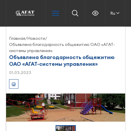
Ru
Главная
/
Новости
/
Объявлена благодарность общежитию ОАО «АГАТ-
системы управления»
Объявлена благодарность общежитию
ОАО «АГАТ-системы управления»
01.03.2023