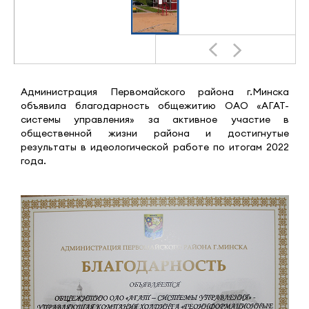
Администрация Первомайского района г.Минска
объявила благодарность общежитию ОАО «АГАТ-
системы управления» за активное участие в
общественной жизни района и достигнутые
результаты в идеологической работе по итогам 2022
года.