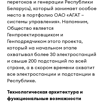
перетоков и генерации Республики
Беларусь), который занимает особое
место в портфолио ОАО «АГАТ –
системы управления». Напомним,
Общество является
Генпроектировщиком и
Генподрядчиком этого проекта,
который на начальном этапе
охватывал более 30 электростанций
и свыше 200 подстанций по всей
стране, а в скором времени охватит
все электростанции и подстанции в
Республике.
Технологическая архитектура и
функциональные возможности