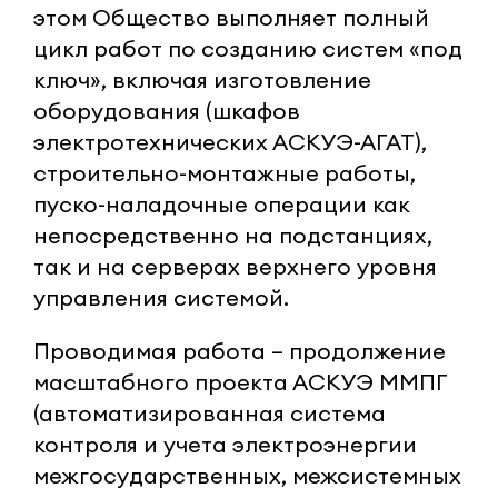
этом Общество выполняет полный
цикл работ по созданию систем «под
ключ», включая изготовление
оборудования (шкафов
электротехнических АСКУЭ-АГАТ),
строительно-монтажные работы,
пуско-наладочные операции как
непосредственно на подстанциях,
так и на серверах верхнего уровня
управления системой.
Проводимая работа – продолжение
масштабного проекта АСКУЭ ММПГ
(автоматизированная система
контроля и учета электроэнергии
межгосударственных, межсистемных