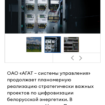
ОАО «АГАТ – системы управления»
продолжает планомерную
реализацию стратегически важных
проектов по цифровизации
белорусской энергетики. В