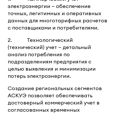
электроэнергии — обеспечение
точных, легитимных и оперативных
данных для многотарифных расчетов
с поставщиками и потребителями.
2. Технологический
(технический) учет — детальный
анализ потребления по
подразделениям предприятия с
целью выявления и минимизации
потерь электроэнергии.
Создание региональных сегментов
АСКУЭ позволяет обеспечивать
достоверный коммерческий учет в
согласованных временных