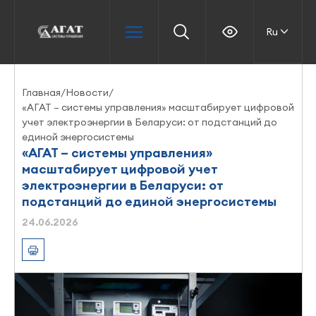
Ru
Главная
/
Новости
/
«АГАТ – системы управления» масштабирует цифровой
учет электроэнергии в Беларуси: от подстанций до
единой энергосистемы
«АГАТ – системы управления»
масштабирует цифровой учет
электроэнергии в Беларуси: от
подстанций до единой энергосистемы
24.06.2026