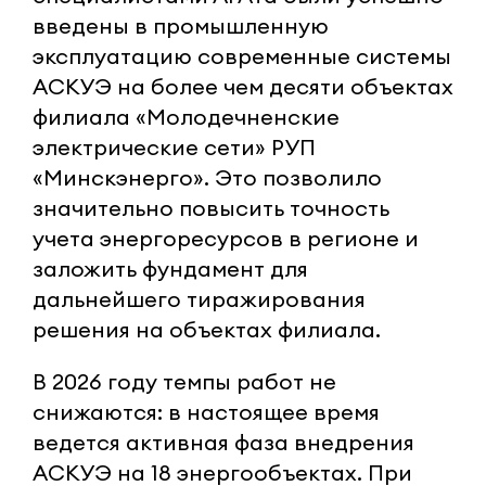
введены в промышленную
эксплуатацию современные системы
АСКУЭ на более чем десяти объектах
филиала «Молодечненские
электрические сети» РУП
«Минскэнерго». Это позволило
значительно повысить точность
учета энергоресурсов в регионе и
заложить фундамент для
дальнейшего тиражирования
решения на объектах филиала.
В 2026 году темпы работ не
снижаются: в настоящее время
ведется активная фаза внедрения
АСКУЭ на 18 энергообъектах. При