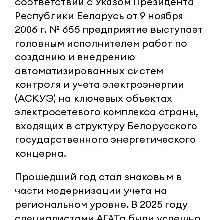
соответствии с Указом Президента
Республики Беларусь от 9 ноября
2006 г. № 655 предприятие выступает
головным исполнителем работ по
созданию и внедрению
автоматизированных систем
контроля и учета электроэнергии
(АСКУЭ) на ключевых объектах
электросетевого комплекса страны,
входящих в структуру Белорусского
государственного энергетического
концерна.
Прошедший год стал знаковым в
части модернизации учета на
региональном уровне. В 2025 году
специалистами АГАТа были успешно