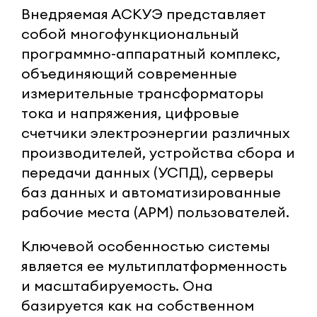
Внедряемая АСКУЭ представляет
собой многофункциональный
программно-аппаратный комплекс,
объединяющий современные
измерительные трансформаторы
тока и напряжения, цифровые
счетчики электроэнергии различных
производителей, устройства сбора и
передачи данных (УСПД), серверы
баз данных и автоматизированные
рабочие места (АРМ) пользователей.
Ключевой особенностью системы
является ее мультиплатформенность
и масштабируемость. Она
базируется как на собственном