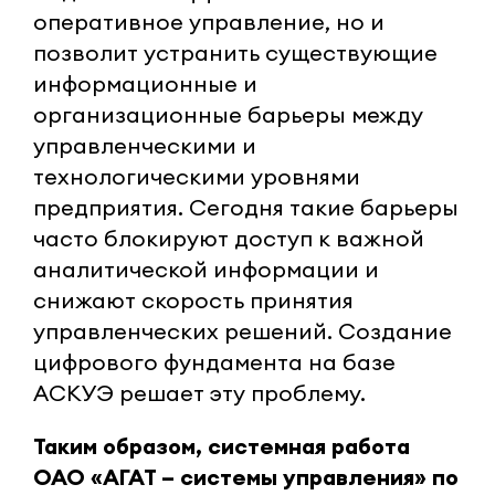
оперативное управление, но и
позволит устранить существующие
информационные и
организационные барьеры между
управленческими и
технологическими уровнями
предприятия. Сегодня такие барьеры
часто блокируют доступ к важной
аналитической информации и
снижают скорость принятия
управленческих решений. Создание
цифрового фундамента на базе
АСКУЭ решает эту проблему.
Таким образом, системная работа
ОАО «АГАТ – системы управления» по