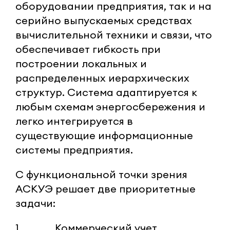
оборудовании предприятия, так и на
серийно выпускаемых средствах
вычислительной техники и связи, что
обеспечивает гибкость при
построении локальных и
распределенных иерархических
структур. Система адаптируется к
любым схемам энергосбережения и
легко интегрируется в
существующие информационные
системы предприятия.
С функциональной точки зрения
АСКУЭ решает две приоритетные
задачи:
1. Коммерческий учет