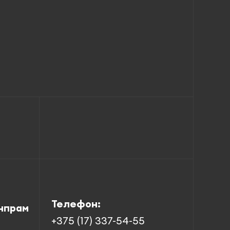
Телефон:
нпрам
+375 (17) 337-54-55