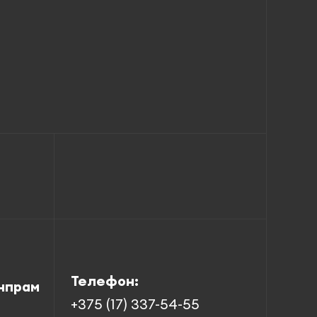
Телефон:
нпрам
+375 (17) 337-54-55