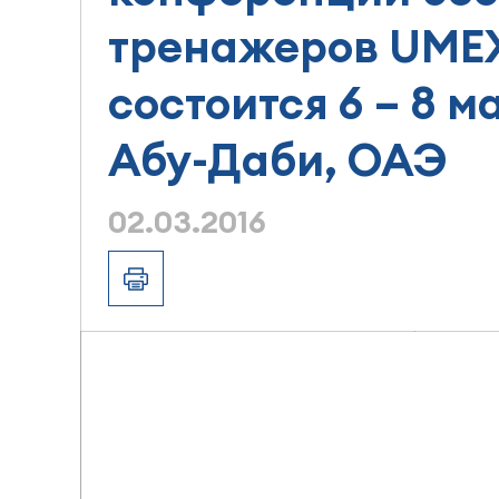
тренажеров UMEX
состоится 6 – 8 ма
Абу-Даби, ОАЭ
02.03.2016