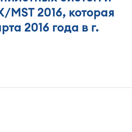
/MST 2016, которая
рта 2016 года в г.