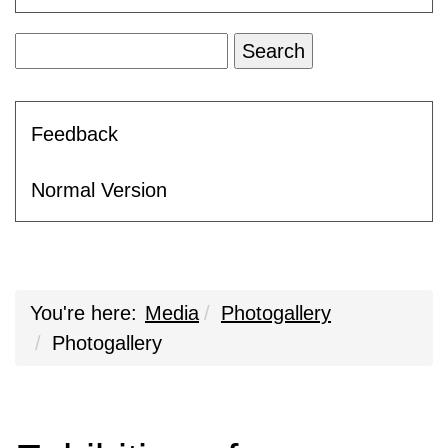
Feedback
Normal Version
You're here:
Media
Photogallery
Photogallery