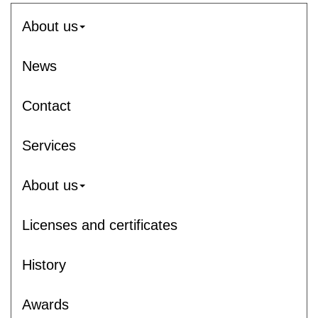
About us
News
Contact
Services
About us
Licenses and certificates
History
Awards