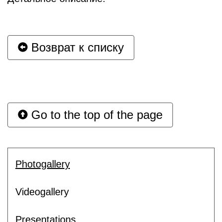
Возврат к списку
Go to the top of the page
Photogallery
Videogallery
Presentations