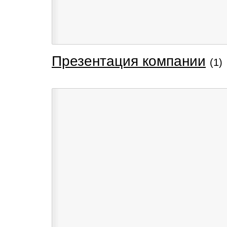
Презентация компании
(1)