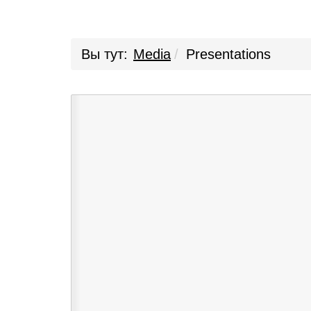
Вы тут:
Media
Presentations