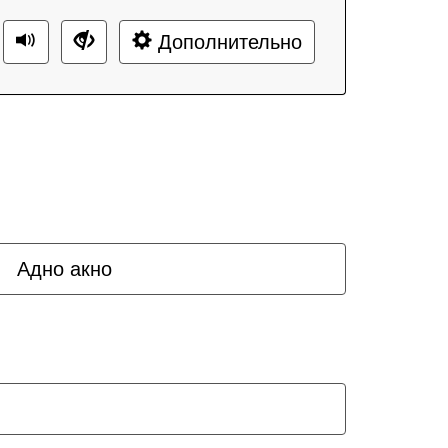
Дополнительно
Адно акно